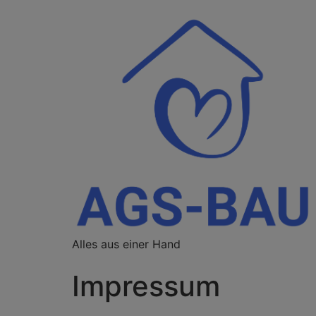
Alles aus einer Hand
Impressum