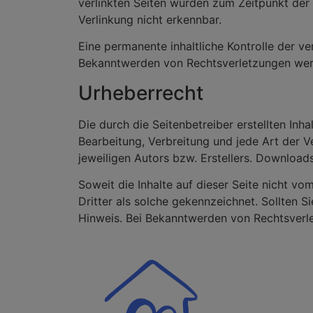
verlinkten Seiten wurden zum Zeitpunkt der
Verlinkung nicht erkennbar.
Eine permanente inhaltliche Kontrolle der ve
Bekanntwerden von Rechtsverletzungen werd
Urheberrecht
Die durch die Seitenbetreiber erstellten Inh
Bearbeitung, Verbreitung und jede Art der 
jeweiligen Autors bzw. Erstellers. Downloads
Soweit die Inhalte auf dieser Seite nicht vo
Dritter als solche gekennzeichnet. Sollten
Hinweis. Bei Bekanntwerden von Rechtsverle